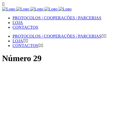
PROTOCOLOS / COOPERAÇÕES / PARCERIAS
LOJA
CONTACTOS
PROTOCOLOS / COOPERAÇÕES / PARCERIAS
LOJA
CONTACTOS
Número 29